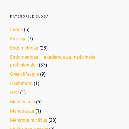
KATEGORIJE BLOGA
Ebook
(5)
Emocije
(7)
Endometrioza
(28)
Endometrioza – akademija za medicinske
profesionalce
(37)
Green lifestyle
(9)
Hashimoto
(1)
HPV
(1)
Masterclass
(5)
Menopauza
(1)
Menstrualni ciklus
(28)