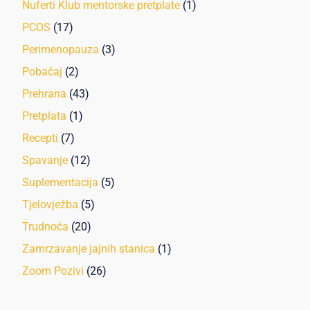
Nuferti Klub mentorske pretplate
(1)
PCOS
(17)
Perimenopauza
(3)
Pobačaj
(2)
Prehrana
(43)
Pretplata
(1)
Recepti
(7)
Spavanje
(12)
Suplementacija
(5)
Tjelovježba
(5)
Trudnoća
(20)
Zamrzavanje jajnih stanica
(1)
Zoom Pozivi
(26)