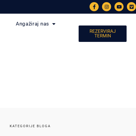
Angažiraj nas
REZERVIRAJ
TERMIN
KATEGORIJE BLOGA