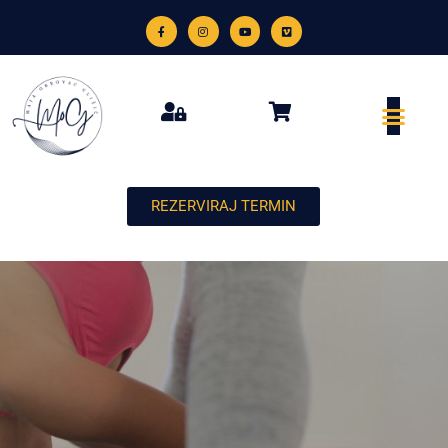
REZERVIRAJ TERMIN