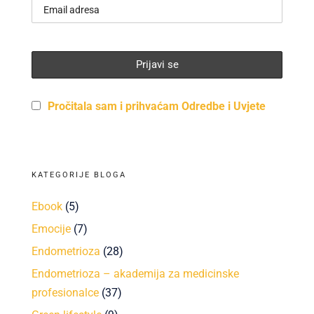
Pročitala sam i prihvaćam Odredbe i Uvjete
KATEGORIJE BLOGA
Ebook
(5)
Emocije
(7)
Endometrioza
(28)
Endometrioza – akademija za medicinske
profesionalce
(37)