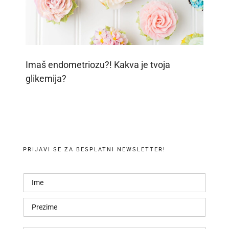
Imaš endometriozu?! Kakva je tvoja
glikemija?
PRIJAVI SE ZA BESPLATNI NEWSLETTER!