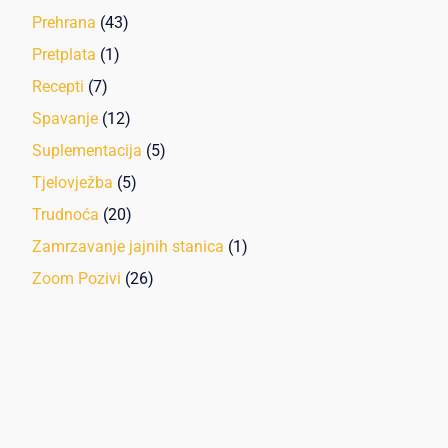
Prehrana
(43)
Pretplata
(1)
Recepti
(7)
Spavanje
(12)
Suplementacija
(5)
Tjelovježba
(5)
Trudnoća
(20)
Zamrzavanje jajnih stanica
(1)
Zoom Pozivi
(26)