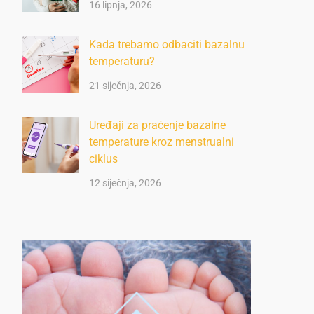
16 lipnja, 2026
Kada trebamo odbaciti bazalnu
temperaturu?
21 siječnja, 2026
Uređaji za praćenje bazalne
temperature kroz menstrualni
ciklus
12 siječnja, 2026