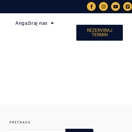
Angažiraj nas
REZERVIRAJ
TERMIN
PRETRAGA