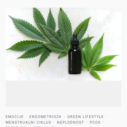
EMOCIJE
·
ENDOMETRIOZA
·
GREEN LIFESTYLE
·
MENSTRUALNI CIKLUS
·
NEPLODNOST
·
PCOS
·