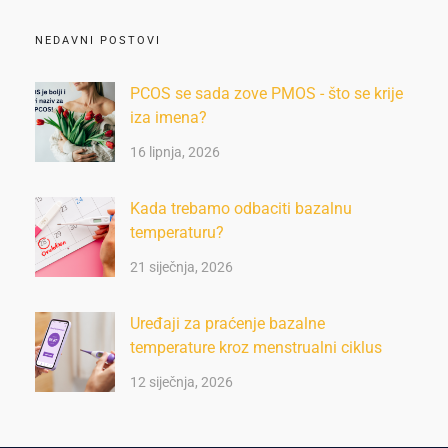
NEDAVNI POSTOVI
PCOS se sada zove PMOS - što se krije
iza imena?
16 lipnja, 2026
Kada trebamo odbaciti bazalnu
temperaturu?
21 siječnja, 2026
Uređaji za praćenje bazalne
temperature kroz menstrualni ciklus
12 siječnja, 2026