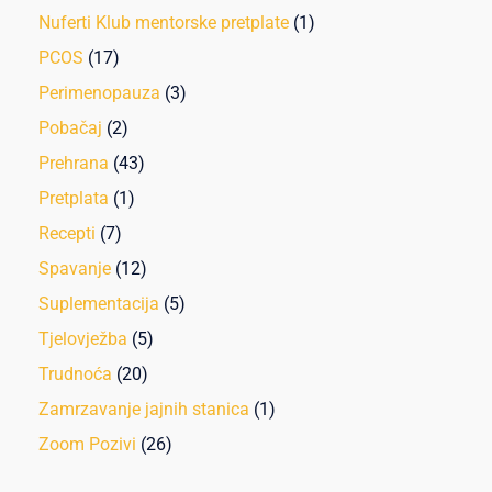
Nuferti Klub mentorske pretplate
(1)
PCOS
(17)
Perimenopauza
(3)
Pobačaj
(2)
Prehrana
(43)
Pretplata
(1)
Recepti
(7)
Spavanje
(12)
Suplementacija
(5)
Tjelovježba
(5)
Trudnoća
(20)
Zamrzavanje jajnih stanica
(1)
Zoom Pozivi
(26)