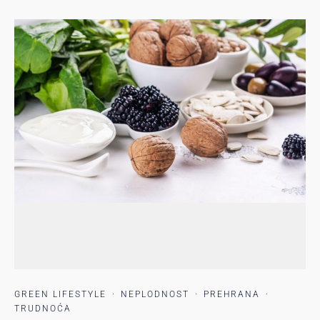
GREEN LIFESTYLE
·
NEPLODNOST
·
PREHRANA
·
TRUDNOĆA