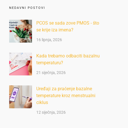
NEDAVNI POSTOVI
PCOS se sada zove PMOS - što
se krije iza imena?
16 lipnja, 2026
Kada trebamo odbaciti bazalnu
temperaturu?
21 siječnja, 2026
Uređaji za praćenje bazalne
temperature kroz menstrualni
ciklus
12 siječnja, 2026