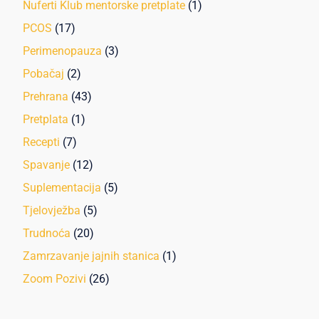
Nuferti Klub mentorske pretplate
(1)
PCOS
(17)
Perimenopauza
(3)
Pobačaj
(2)
Prehrana
(43)
Pretplata
(1)
Recepti
(7)
Spavanje
(12)
Suplementacija
(5)
Tjelovježba
(5)
Trudnoća
(20)
Zamrzavanje jajnih stanica
(1)
Zoom Pozivi
(26)