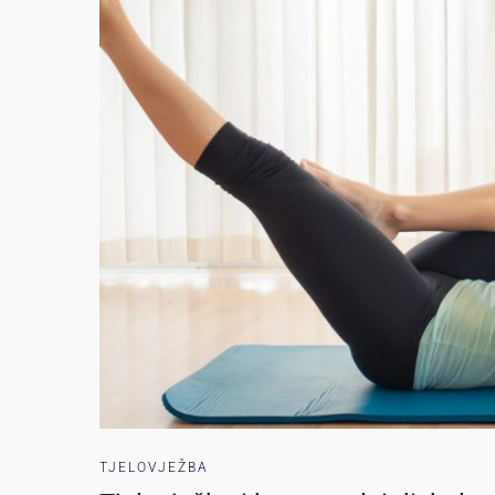
TJELOVJEŽBA