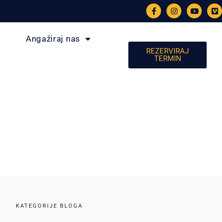
Angažiraj nas
REZERVIRAJ
TERMIN
KATEGORIJE BLOGA