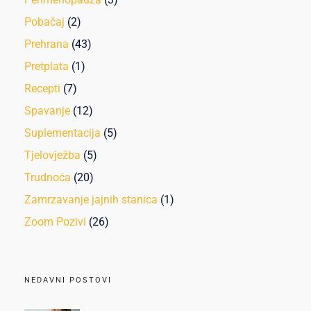
Pobačaj
(2)
Prehrana
(43)
Pretplata
(1)
Recepti
(7)
Spavanje
(12)
Suplementacija
(5)
Tjelovježba
(5)
Trudnoća
(20)
Zamrzavanje jajnih stanica
(1)
Zoom Pozivi
(26)
NEDAVNI POSTOVI