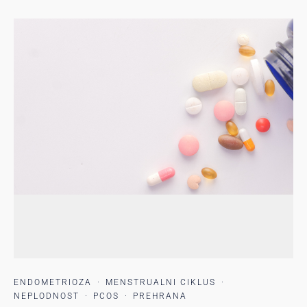
ENDOMETRIOZA
·
MENSTRUALNI CIKLUS
·
NEPLODNOST
·
PCOS
·
PREHRANA