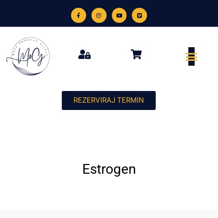
REZERVIRAJ TERMIN
Estrogen