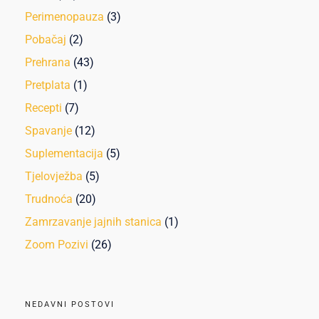
Perimenopauza
(3)
Pobačaj
(2)
Prehrana
(43)
Pretplata
(1)
Recepti
(7)
Spavanje
(12)
Suplementacija
(5)
Tjelovježba
(5)
Trudnoća
(20)
Zamrzavanje jajnih stanica
(1)
Zoom Pozivi
(26)
NEDAVNI POSTOVI