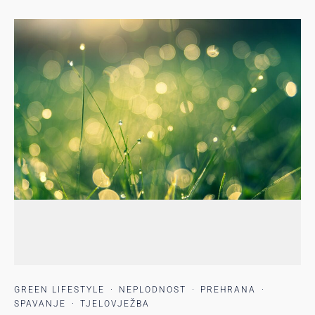
GREEN LIFESTYLE
·
NEPLODNOST
·
PREHRANA
·
SPAVANJE
·
TJELOVJEŽBA