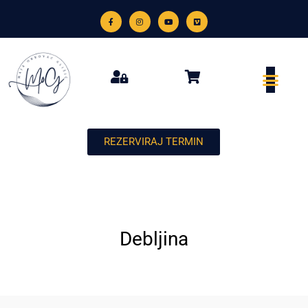
REZERVIRAJ TERMIN
Debljina