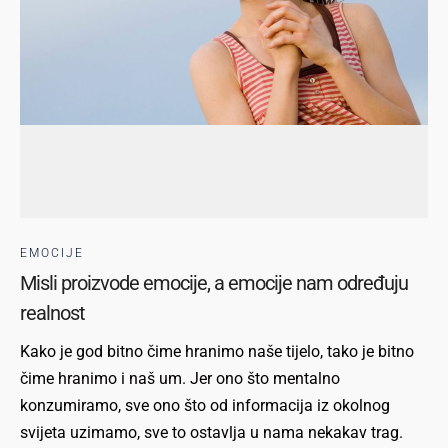
EMOCIJE
Misli proizvode emocije, a emocije nam određuju
realnost
Kako je god bitno čime hranimo naše tijelo, tako je bitno
čime hranimo i naš um. Jer ono što mentalno
konzumiramo, sve ono što od informacija iz okolnog
svijeta uzimamo, sve to ostavlja u nama nekakav trag.