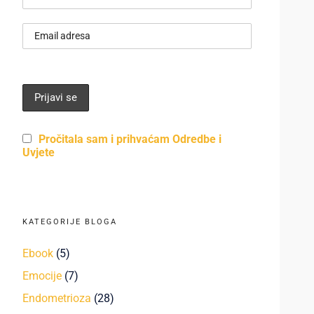
Pročitala sam i prihvaćam Odredbe i
Uvjete
KATEGORIJE BLOGA
Ebook
(5)
Emocije
(7)
Endometrioza
(28)