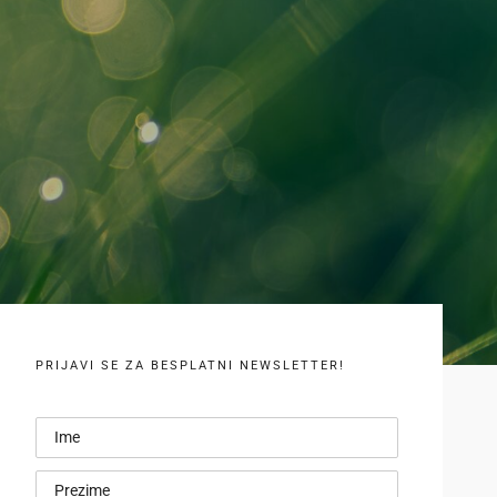
PRIJAVI SE ZA BESPLATNI NEWSLETTER!