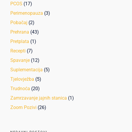
PCOS
(17)
Perimenopauza
(3)
Pobačaj
(2)
Prehrana
(43)
Pretplata
(1)
Recepti
(7)
Spavanje
(12)
Suplementacija
(5)
Tjelovježba
(5)
Trudnoća
(20)
Zamrzavanje jajnih stanica
(1)
Zoom Pozivi
(26)