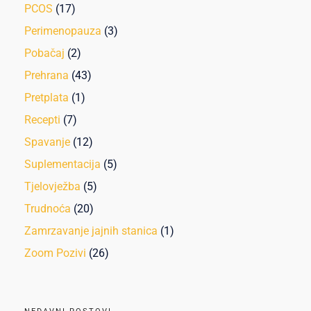
PCOS
(17)
Perimenopauza
(3)
Pobačaj
(2)
Prehrana
(43)
Pretplata
(1)
Recepti
(7)
Spavanje
(12)
Suplementacija
(5)
Tjelovježba
(5)
Trudnoća
(20)
Zamrzavanje jajnih stanica
(1)
Zoom Pozivi
(26)