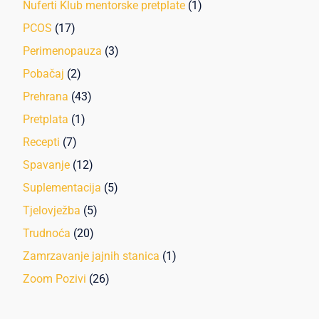
Nuferti Klub mentorske pretplate
(1)
PCOS
(17)
Perimenopauza
(3)
Pobačaj
(2)
Prehrana
(43)
Pretplata
(1)
Recepti
(7)
Spavanje
(12)
Suplementacija
(5)
Tjelovježba
(5)
Trudnoća
(20)
Zamrzavanje jajnih stanica
(1)
Zoom Pozivi
(26)