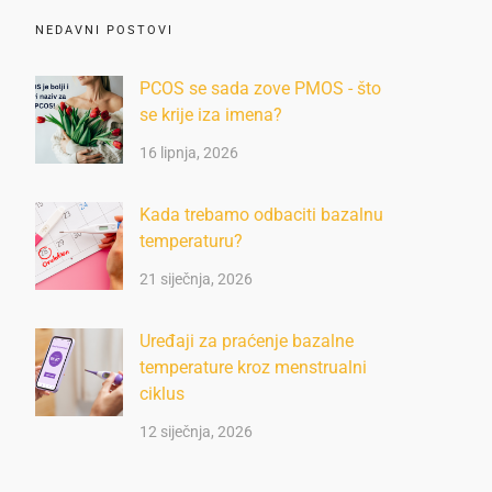
NEDAVNI POSTOVI
PCOS se sada zove PMOS - što
se krije iza imena?
16 lipnja, 2026
Kada trebamo odbaciti bazalnu
temperaturu?
21 siječnja, 2026
Uređaji za praćenje bazalne
temperature kroz menstrualni
ciklus
12 siječnja, 2026