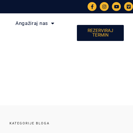
Angažiraj nas
REZERVIRAJ
TERMIN
KATEGORIJE BLOGA