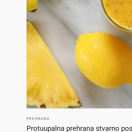
PREHRANA
Protuupalna prehrana stvarno pos