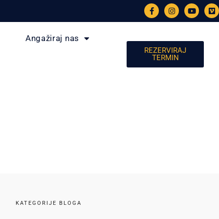
Angažiraj nas
REZERVIRAJ
TERMIN
KATEGORIJE BLOGA