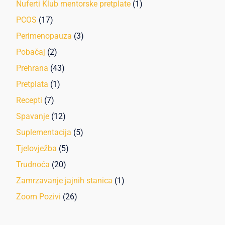
Nuferti Klub mentorske pretplate
(1)
PCOS
(17)
Perimenopauza
(3)
Pobačaj
(2)
Prehrana
(43)
Pretplata
(1)
Recepti
(7)
Spavanje
(12)
Suplementacija
(5)
Tjelovježba
(5)
Trudnoća
(20)
Zamrzavanje jajnih stanica
(1)
Zoom Pozivi
(26)