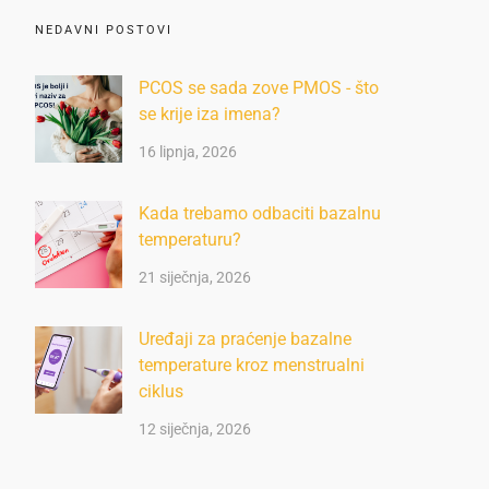
NEDAVNI POSTOVI
PCOS se sada zove PMOS - što
se krije iza imena?
16 lipnja, 2026
Kada trebamo odbaciti bazalnu
temperaturu?
21 siječnja, 2026
Uređaji za praćenje bazalne
temperature kroz menstrualni
ciklus
12 siječnja, 2026