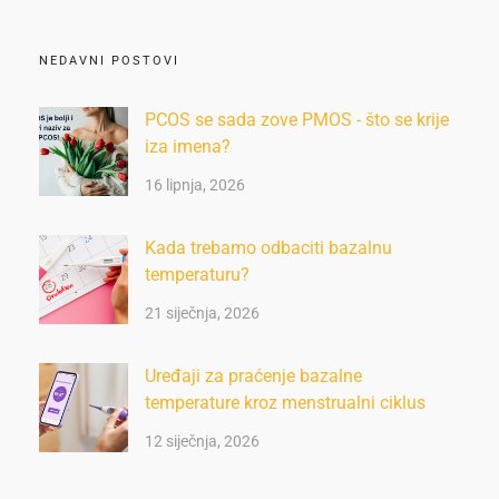
NEDAVNI POSTOVI
PCOS se sada zove PMOS - što se krije
iza imena?
16 lipnja, 2026
Kada trebamo odbaciti bazalnu
temperaturu?
21 siječnja, 2026
Uređaji za praćenje bazalne
temperature kroz menstrualni ciklus
12 siječnja, 2026