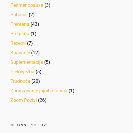
Perimenopauza
(3)
Pobačaj
(2)
Prehrana
(43)
Pretplata
(1)
Recepti
(7)
Spavanje
(12)
Suplementacija
(5)
Tjelovježba
(5)
Trudnoća
(20)
Zamrzavanje jajnih stanica
(1)
Zoom Pozivi
(26)
NEDAVNI POSTOVI