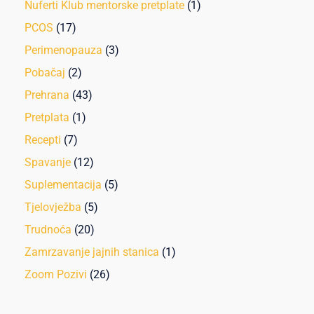
Nuferti Klub mentorske pretplate
(1)
PCOS
(17)
Perimenopauza
(3)
Pobačaj
(2)
Prehrana
(43)
Pretplata
(1)
Recepti
(7)
Spavanje
(12)
Suplementacija
(5)
Tjelovježba
(5)
Trudnoća
(20)
Zamrzavanje jajnih stanica
(1)
Zoom Pozivi
(26)