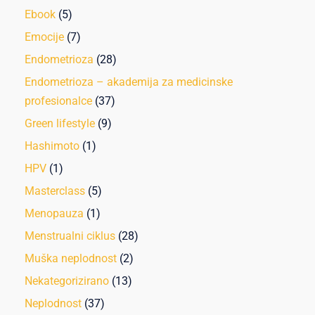
Ebook
(5)
Emocije
(7)
Endometrioza
(28)
Endometrioza – akademija za medicinske
profesionalce
(37)
Green lifestyle
(9)
Hashimoto
(1)
HPV
(1)
Masterclass
(5)
Menopauza
(1)
Menstrualni ciklus
(28)
Muška neplodnost
(2)
Nekategorizirano
(13)
Neplodnost
(37)