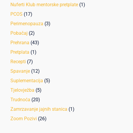
Nuferti Klub mentorske pretplate
(1)
PCOS
(17)
Perimenopauza
(3)
Pobačaj
(2)
Prehrana
(43)
Pretplata
(1)
Recepti
(7)
Spavanje
(12)
Suplementacija
(5)
Tjelovježba
(5)
Trudnoća
(20)
Zamrzavanje jajnih stanica
(1)
Zoom Pozivi
(26)