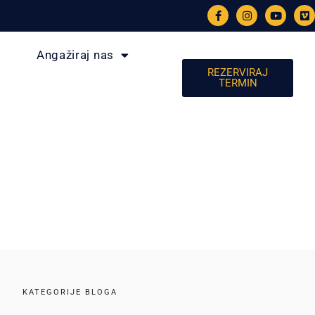
Angažiraj nas
REZERVIRAJ
TERMIN
KATEGORIJE BLOGA