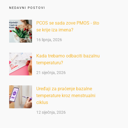
NEDAVNI POSTOVI
PCOS se sada zove PMOS - što
se krije iza imena?
16 lipnja, 2026
Kada trebamo odbaciti bazalnu
temperaturu?
21 siječnja, 2026
Uređaji za praćenje bazalne
temperature kroz menstrualni
ciklus
12 siječnja, 2026