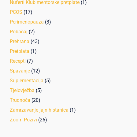
Nuferti Klub mentorske pretplate
(1)
PCOS
(17)
Perimenopauza
(3)
Pobačaj
(2)
Prehrana
(43)
Pretplata
(1)
Recepti
(7)
Spavanje
(12)
Suplementacija
(5)
Tjelovježba
(5)
Trudnoća
(20)
Zamrzavanje jajnih stanica
(1)
Zoom Pozivi
(26)