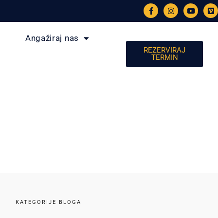
Angažiraj nas
REZERVIRAJ
TERMIN
KATEGORIJE BLOGA