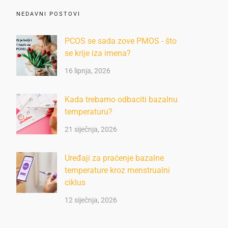
NEDAVNI POSTOVI
PCOS se sada zove PMOS - što
se krije iza imena?
16 lipnja, 2026
Kada trebamo odbaciti bazalnu
temperaturu?
21 siječnja, 2026
Uređaji za praćenje bazalne
temperature kroz menstrualni
ciklus
12 siječnja, 2026