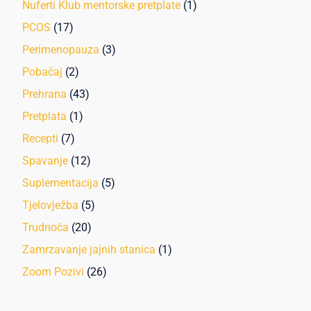
Nuferti Klub mentorske pretplate
(1)
PCOS
(17)
Perimenopauza
(3)
Pobačaj
(2)
Prehrana
(43)
Pretplata
(1)
Recepti
(7)
Spavanje
(12)
Suplementacija
(5)
Tjelovježba
(5)
Trudnoća
(20)
Zamrzavanje jajnih stanica
(1)
Zoom Pozivi
(26)