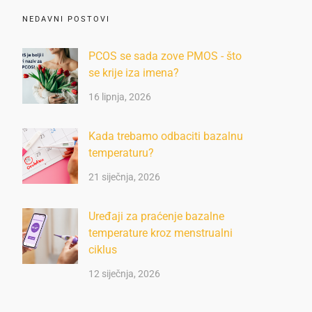
NEDAVNI POSTOVI
PCOS se sada zove PMOS - što
se krije iza imena?
16 lipnja, 2026
Kada trebamo odbaciti bazalnu
temperaturu?
21 siječnja, 2026
Uređaji za praćenje bazalne
temperature kroz menstrualni
ciklus
12 siječnja, 2026