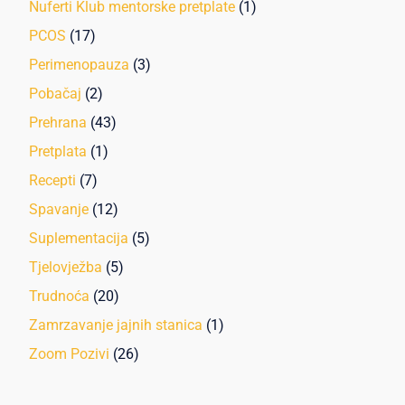
Nuferti Klub mentorske pretplate
(1)
PCOS
(17)
Perimenopauza
(3)
Pobačaj
(2)
Prehrana
(43)
Pretplata
(1)
Recepti
(7)
Spavanje
(12)
Suplementacija
(5)
Tjelovježba
(5)
Trudnoća
(20)
Zamrzavanje jajnih stanica
(1)
Zoom Pozivi
(26)