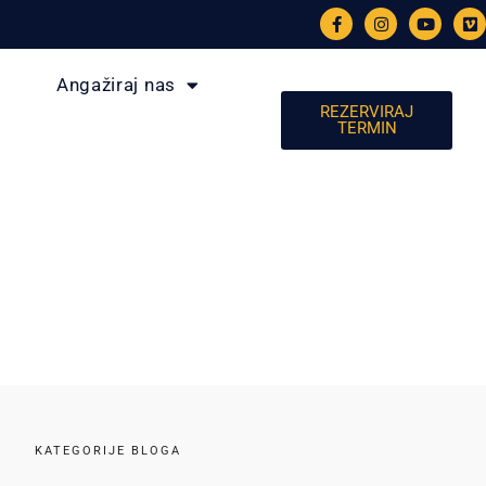
Angažiraj nas
REZERVIRAJ
TERMIN
KATEGORIJE BLOGA