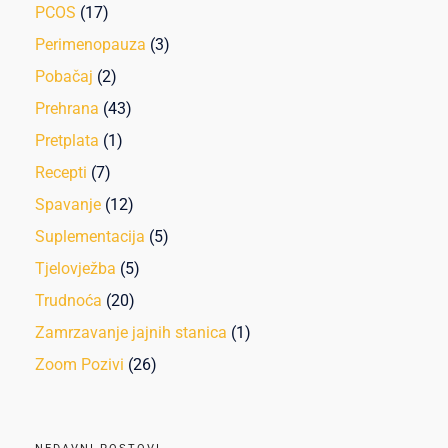
PCOS
(17)
Perimenopauza
(3)
Pobačaj
(2)
Prehrana
(43)
Pretplata
(1)
Recepti
(7)
Spavanje
(12)
Suplementacija
(5)
Tjelovježba
(5)
Trudnoća
(20)
Zamrzavanje jajnih stanica
(1)
Zoom Pozivi
(26)