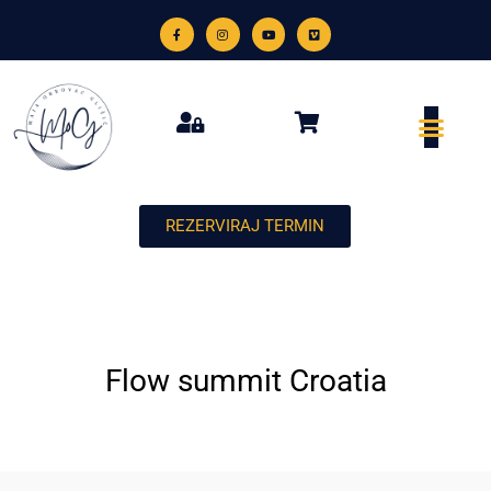
REZERVIRAJ TERMIN
Flow summit Croatia