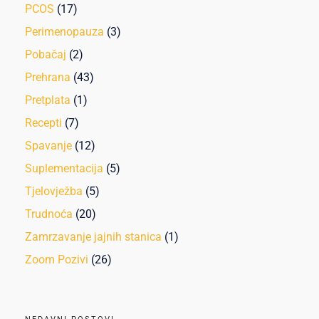
PCOS
(17)
Perimenopauza
(3)
Pobačaj
(2)
Prehrana
(43)
Pretplata
(1)
Recepti
(7)
Spavanje
(12)
Suplementacija
(5)
Tjelovježba
(5)
Trudnoća
(20)
Zamrzavanje jajnih stanica
(1)
Zoom Pozivi
(26)