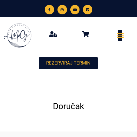
REZERVIRAJ TERMIN
Doručak