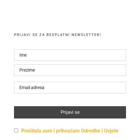
PRIJAVI SE ZA BESPLATNI NEWSLETTER!
Pročitala sam i prihvaćam Odredbe i Uvjete