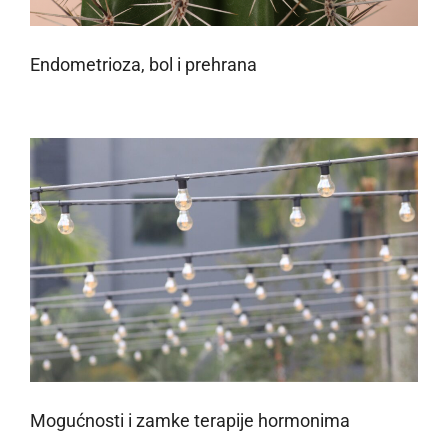
Endometrioza, bol i prehrana
Mogućnosti i zamke terapije hormonima