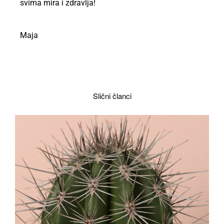
svima mira i zdravlja!
Maja
Slični članci