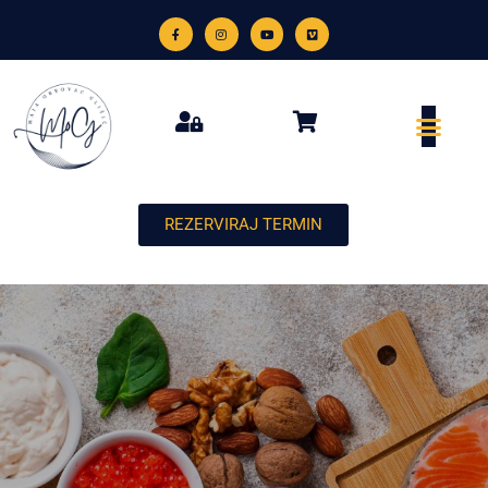
REZERVIRAJ TERMIN