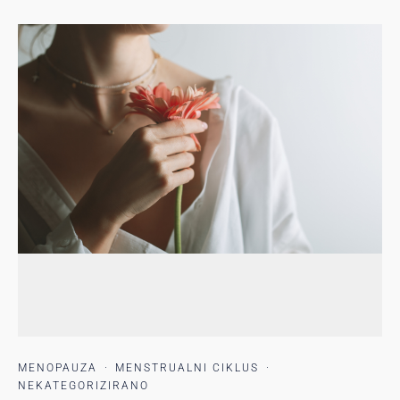
MENOPAUZA
·
MENSTRUALNI CIKLUS
·
NEKATEGORIZIRANO