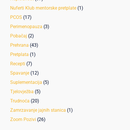
Nuferti Klub mentorske pretplate
(1)
PCOS
(17)
Perimenopauza
(3)
Pobačaj
(2)
Prehrana
(43)
Pretplata
(1)
Recepti
(7)
Spavanje
(12)
Suplementacija
(5)
Tjelovježba
(5)
Trudnoća
(20)
Zamrzavanje jajnih stanica
(1)
Zoom Pozivi
(26)