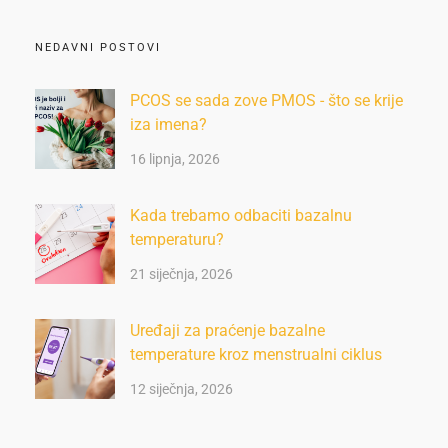
NEDAVNI POSTOVI
PCOS se sada zove PMOS - što se krije
iza imena?
16 lipnja, 2026
Kada trebamo odbaciti bazalnu
temperaturu?
21 siječnja, 2026
Uređaji za praćenje bazalne
temperature kroz menstrualni ciklus
12 siječnja, 2026