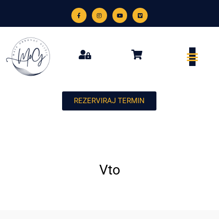
REZERVIRAJ TERMIN
Vto