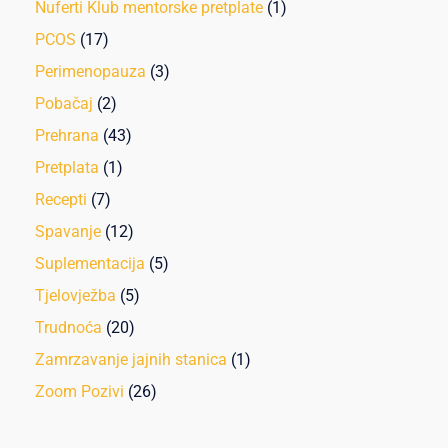
Nuferti Klub mentorske pretplate
(1)
PCOS
(17)
Perimenopauza
(3)
Pobačaj
(2)
Prehrana
(43)
Pretplata
(1)
Recepti
(7)
Spavanje
(12)
Suplementacija
(5)
Tjelovježba
(5)
Trudnoća
(20)
Zamrzavanje jajnih stanica
(1)
Zoom Pozivi
(26)