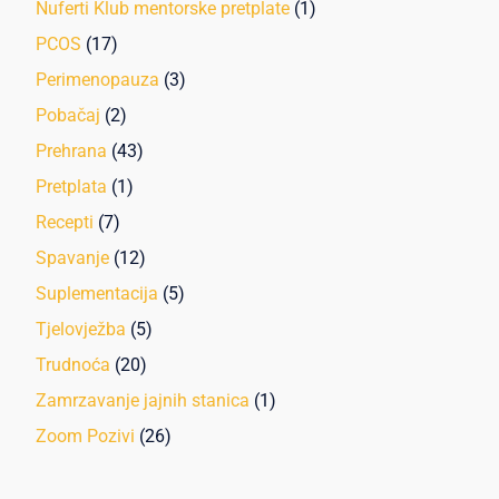
Nuferti Klub mentorske pretplate
(1)
PCOS
(17)
Perimenopauza
(3)
Pobačaj
(2)
Prehrana
(43)
Pretplata
(1)
Recepti
(7)
Spavanje
(12)
Suplementacija
(5)
Tjelovježba
(5)
Trudnoća
(20)
Zamrzavanje jajnih stanica
(1)
Zoom Pozivi
(26)