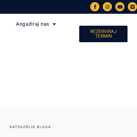
Angažiraj nas
REZERVIRAJ
TERMIN
KATEGORIJE BLOGA