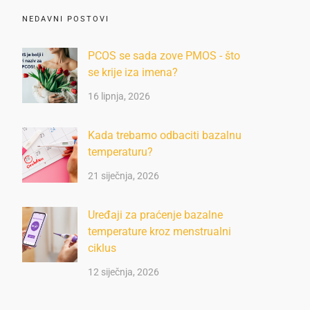
NEDAVNI POSTOVI
PCOS se sada zove PMOS - što
se krije iza imena?
16 lipnja, 2026
Kada trebamo odbaciti bazalnu
temperaturu?
21 siječnja, 2026
Uređaji za praćenje bazalne
temperature kroz menstrualni
ciklus
12 siječnja, 2026