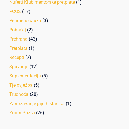
Nuferti Klub mentorske pretplate
(1)
PCOS
(17)
Perimenopauza
(3)
Pobačaj
(2)
Prehrana
(43)
Pretplata
(1)
Recepti
(7)
Spavanje
(12)
Suplementacija
(5)
Tjelovježba
(5)
Trudnoća
(20)
Zamrzavanje jajnih stanica
(1)
Zoom Pozivi
(26)