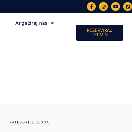
Angažiraj nas
REZERVIRAJ
TERMIN
KATEGORIJE BLOGA