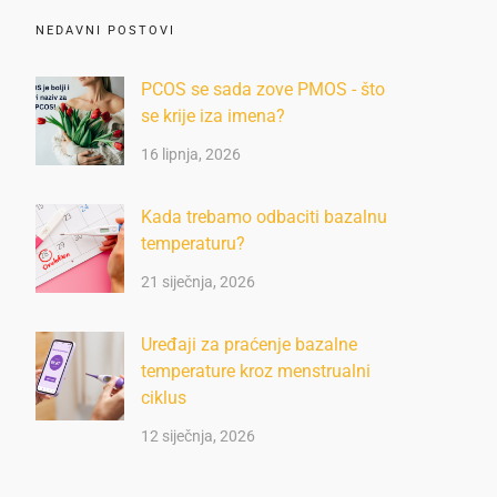
NEDAVNI POSTOVI
PCOS se sada zove PMOS - što
se krije iza imena?
16 lipnja, 2026
Kada trebamo odbaciti bazalnu
temperaturu?
21 siječnja, 2026
Uređaji za praćenje bazalne
temperature kroz menstrualni
ciklus
12 siječnja, 2026