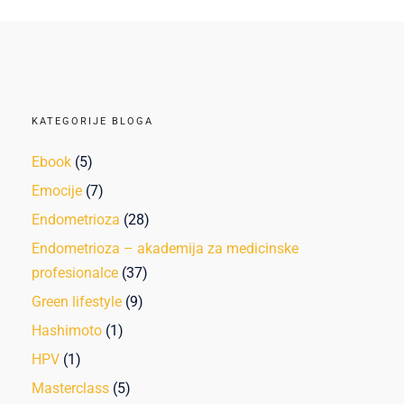
KATEGORIJE BLOGA
Ebook
(5)
Emocije
(7)
Endometrioza
(28)
Endometrioza – akademija za medicinske
profesionalce
(37)
Green lifestyle
(9)
Hashimoto
(1)
HPV
(1)
Masterclass
(5)