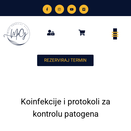
REZERVIRAJ TERMIN
Koinfekcije i protokoli za
kontrolu patogena