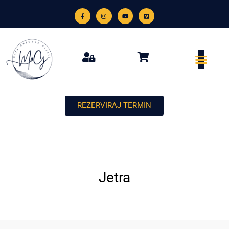
REZERVIRAJ TERMIN
Jetra