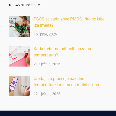
NEDAVNI POSTOVI
PCOS se sada zove PMOS - što se krije
iza imena?
16 lipnja, 2026
Kada trebamo odbaciti bazalnu
temperaturu?
21 siječnja, 2026
Uređaji za praćenje bazalne
temperature kroz menstrualni ciklus
12 siječnja, 2026