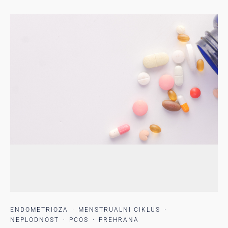
ENDOMETRIOZA
·
MENSTRUALNI CIKLUS
·
NEPLODNOST
·
PCOS
·
PREHRANA