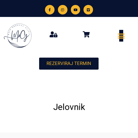
REZERVIRAJ TERMIN
Jelovnik