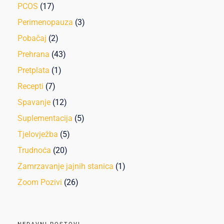
PCOS
(17)
Perimenopauza
(3)
Pobačaj
(2)
Prehrana
(43)
Pretplata
(1)
Recepti
(7)
Spavanje
(12)
Suplementacija
(5)
Tjelovježba
(5)
Trudnoća
(20)
Zamrzavanje jajnih stanica
(1)
Zoom Pozivi
(26)