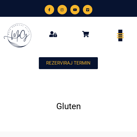
REZERVIRAJ TERMIN
Gluten