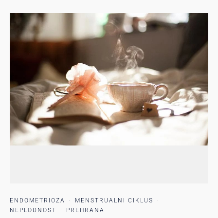
ENDOMETRIOZA
·
MENSTRUALNI CIKLUS
·
NEPLODNOST
·
PREHRANA