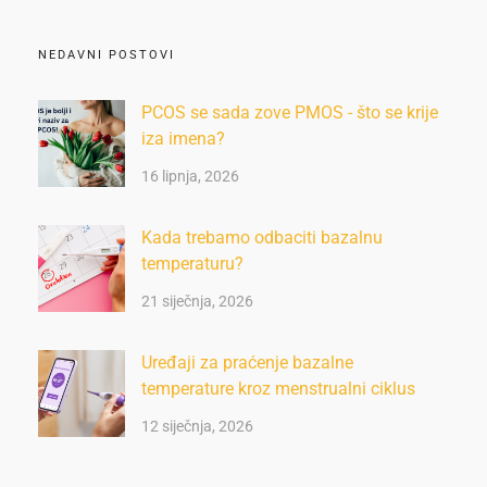
NEDAVNI POSTOVI
PCOS se sada zove PMOS - što se krije
iza imena?
16 lipnja, 2026
Kada trebamo odbaciti bazalnu
temperaturu?
21 siječnja, 2026
Uređaji za praćenje bazalne
temperature kroz menstrualni ciklus
12 siječnja, 2026