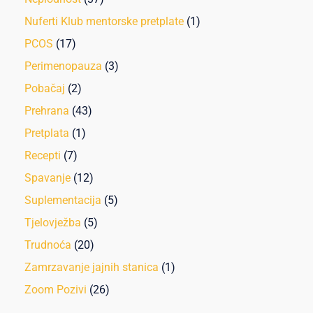
Nuferti Klub mentorske pretplate
(1)
PCOS
(17)
Perimenopauza
(3)
Pobačaj
(2)
Prehrana
(43)
Pretplata
(1)
Recepti
(7)
Spavanje
(12)
Suplementacija
(5)
Tjelovježba
(5)
Trudnoća
(20)
Zamrzavanje jajnih stanica
(1)
Zoom Pozivi
(26)