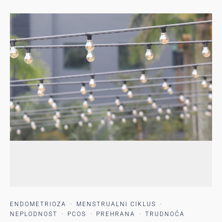
ENDOMETRIOZA
·
MENSTRUALNI CIKLUS
·
NEPLODNOST
·
PCOS
·
PREHRANA
·
TRUDNOĆA