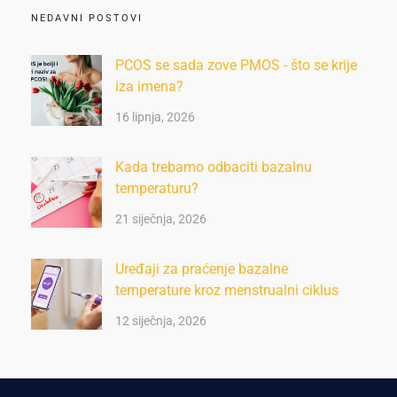
NEDAVNI POSTOVI
PCOS se sada zove PMOS - što se krije
iza imena?
16 lipnja, 2026
Kada trebamo odbaciti bazalnu
temperaturu?
21 siječnja, 2026
Uređaji za praćenje bazalne
temperature kroz menstrualni ciklus
12 siječnja, 2026