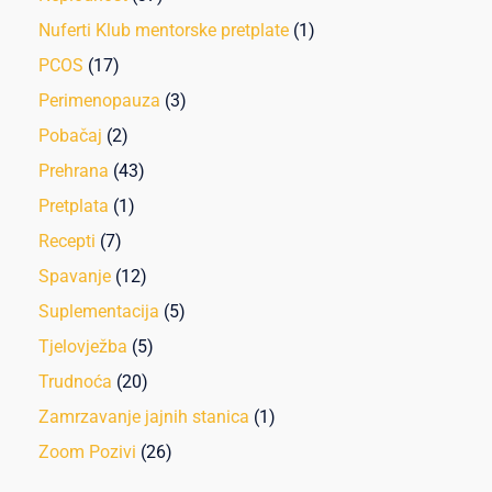
Nuferti Klub mentorske pretplate
(1)
PCOS
(17)
Perimenopauza
(3)
Pobačaj
(2)
Prehrana
(43)
Pretplata
(1)
Recepti
(7)
Spavanje
(12)
Suplementacija
(5)
Tjelovježba
(5)
Trudnoća
(20)
Zamrzavanje jajnih stanica
(1)
Zoom Pozivi
(26)