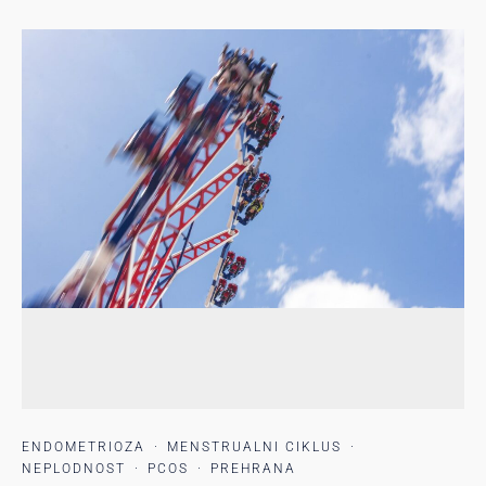
ENDOMETRIOZA
·
MENSTRUALNI CIKLUS
·
NEPLODNOST
·
PCOS
·
PREHRANA