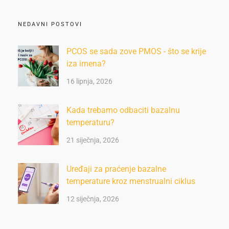
NEDAVNI POSTOVI
PCOS se sada zove PMOS - što se krije
iza imena?
16 lipnja, 2026
Kada trebamo odbaciti bazalnu
temperaturu?
21 siječnja, 2026
Uređaji za praćenje bazalne
temperature kroz menstrualni ciklus
12 siječnja, 2026