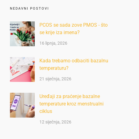
NEDAVNI POSTOVI
PCOS se sada zove PMOS - što
se krije iza imena?
16 lipnja, 2026
Kada trebamo odbaciti bazalnu
temperaturu?
21 siječnja, 2026
Uređaji za praćenje bazalne
temperature kroz menstrualni
ciklus
12 siječnja, 2026