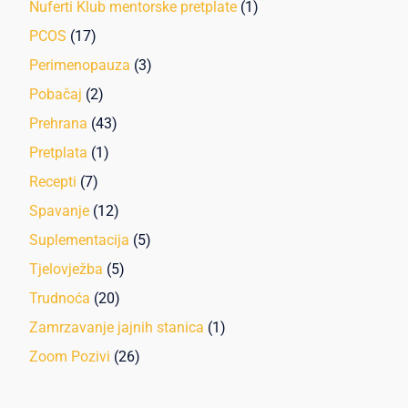
Nuferti Klub mentorske pretplate
(1)
PCOS
(17)
Perimenopauza
(3)
Pobačaj
(2)
Prehrana
(43)
Pretplata
(1)
Recepti
(7)
Spavanje
(12)
Suplementacija
(5)
Tjelovježba
(5)
Trudnoća
(20)
Zamrzavanje jajnih stanica
(1)
Zoom Pozivi
(26)