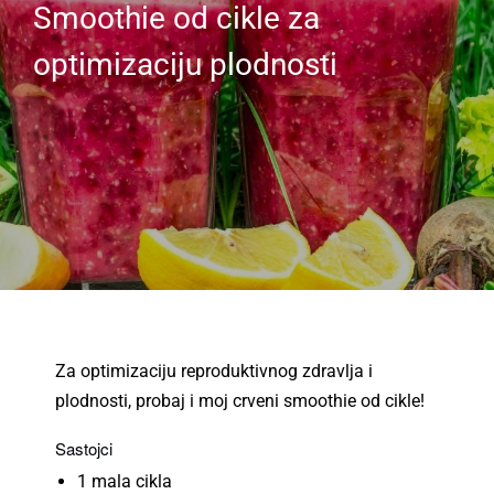
Smoothie od cikle za
optimizaciju plodnosti
Za optimizaciju reproduktivnog zdravlja i
plodnosti, probaj i moj crveni smoothie od cikle!
Sastojci
1 mala cikla