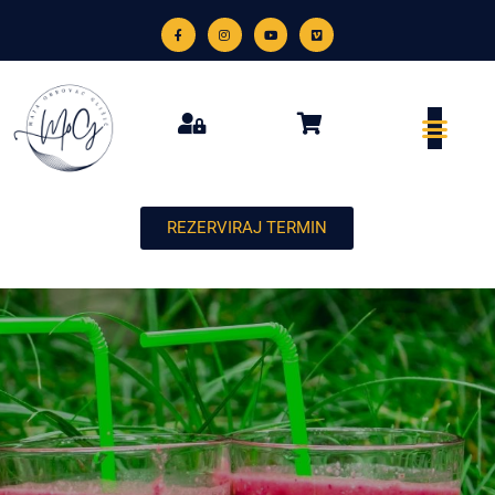
REZERVIRAJ TERMIN