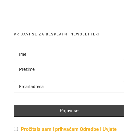
PRIJAVI SE ZA BESPLATNI NEWSLETTER!
Pročitala sam i prihvaćam Odredbe i Uvjete