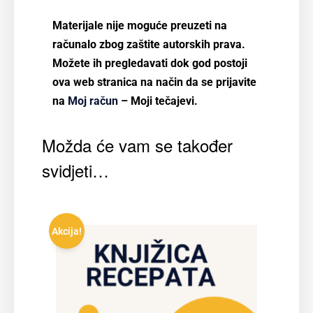
Materijale nije moguće preuzeti na
računalo zbog zaštite autorskih prava.
Možete ih pregledavati dok god postoji
ova web stranica na način da se prijavite
na
Moj račun
– Moji tečajevi.
Možda će vam se također
svidjeti…
Akcija!